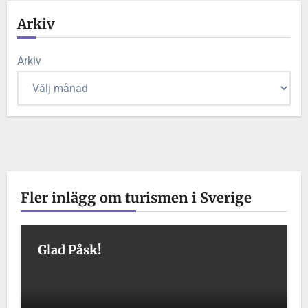
Arkiv
Arkiv
Fler inlägg om turismen i Sverige
Glad Påsk!