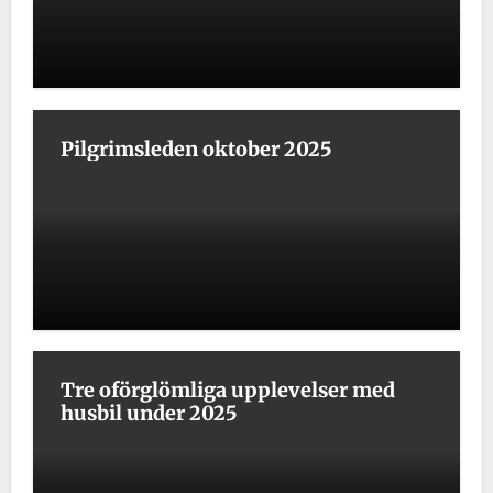
Pilgrimsleden oktober 2025
Tre oförglömliga upplevelser med
husbil under 2025