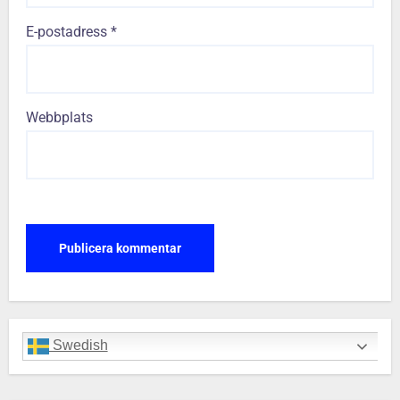
E-postadress
*
Webbplats
Swedish