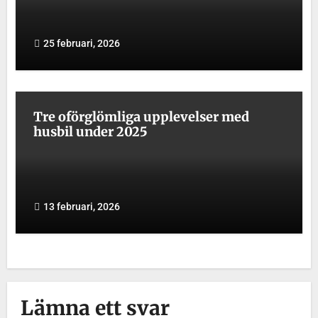
25 februari, 2026
Tre oförglömliga upplevelser med
husbil under 2025
13 februari, 2026
Lämna ett svar