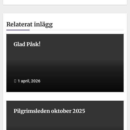
Relaterat inlägg
Glad Påsk!
1 april, 2026
Pilgrimsleden oktober 2025