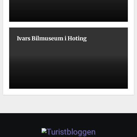
Ivars Bilmuseum i Hoting