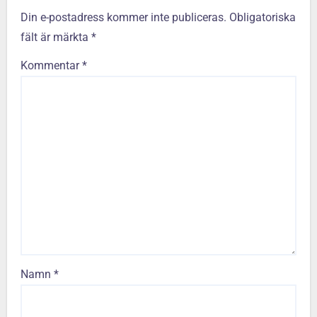
Din e-postadress kommer inte publiceras.
Obligatoriska
fält är märkta
*
Kommentar
*
Namn
*