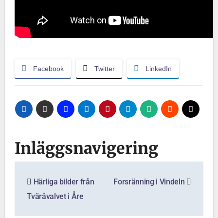
Facebook
Twitter
LinkedIn
Inläggsnavigering
Härliga bilder från
Forsränning i Vindeln
Tväråvalvet i Åre