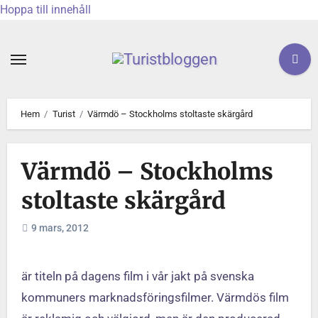
Hoppa till innehåll
Hem
Turist
Värmdö – Stockholms stoltaste skärgård
Värmdö – Stockholms
stoltaste skärgård
9 mars, 2012
är titeln på dagens film i vår jakt på svenska
kommuners marknadsföringsfilmer. Värmdös film